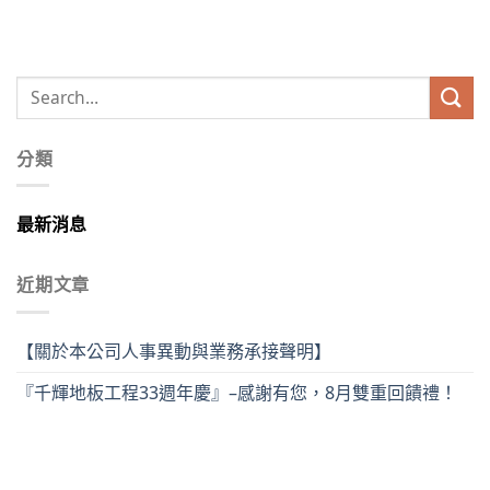
分類
最新消息
近期文章
【關於本公司人事異動與業務承接聲明】
『千輝地板工程33週年慶』–感謝有您，8月雙重回饋禮！