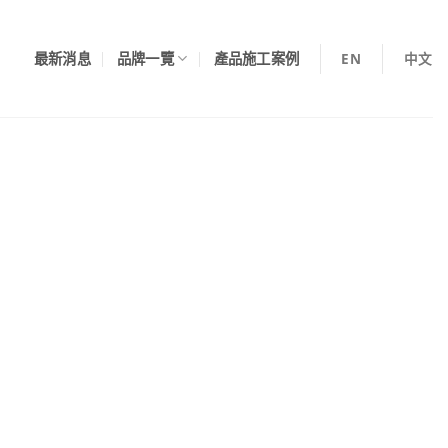
EN
中文
最新消息
品牌一覽
產品施工案例