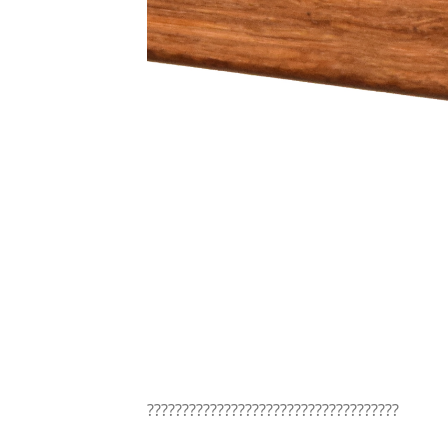
????????????????????????????????????