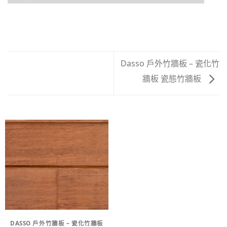
Dasso 戶外竹牆板 – 瓷化竹
牆板 瓷態竹牆板
DASSO 戶外竹牆板 – 瓷化竹牆板