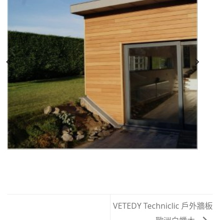
VETEDY Techniclic 戶外牆板