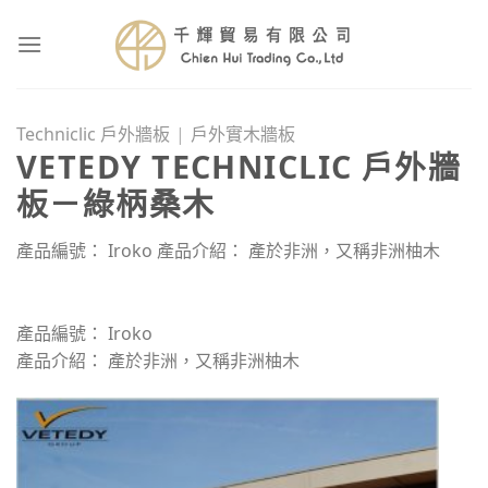
Skip
to
content
Techniclic 戶外牆板
|
戶外實木牆板
VETEDY TECHNICLIC 戶外牆
板－綠柄桑木
產品編號： Iroko 產品介紹： 產於非洲，又稱非洲柚木
產品編號： Iroko
產品介紹： 產於非洲，又稱非洲柚木